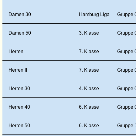
Damen 30
Hamburg Liga
Gruppe 
Damen 50
3. Klasse
Gruppe 
Herren
7. Klasse
Gruppe 
Herren II
7. Klasse
Gruppe 
Herren 30
4. Klasse
Gruppe 
Herren 40
6. Klasse
Gruppe 
Herren 50
6. Klasse
Gruppe 