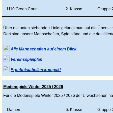
U10 Green Court
2. Klasse
Gruppe 
Über die unten stehenden Links gelangt man auf die Übersic
Dort sind unsere Mannschaften, Spielpläne und die detaillier
Alle Mannschaften auf einem Blick
Vereinsspielplan
Ergebnistabellen kompakt
Medenspiele Winter 2025 / 2026
Für die Medenspiele Winter 2025 / 2026 der Erwachsenen h
Damen
6. Klasse
Gruppe 