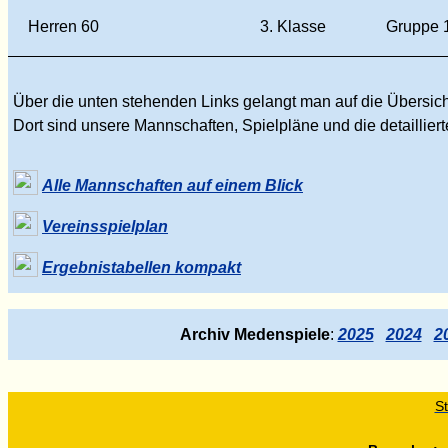
Herren 60
3. Klasse
Gruppe 
Über die unten stehenden Links gelangt man auf die Übersic
Dort sind unsere Mannschaften, Spielpläne und die detaillier
Alle Mannschaften auf einem Blick
Vereinsspielplan
Ergebnistabellen kompakt
Archiv Medenspiele
:
2025
2024
2
St