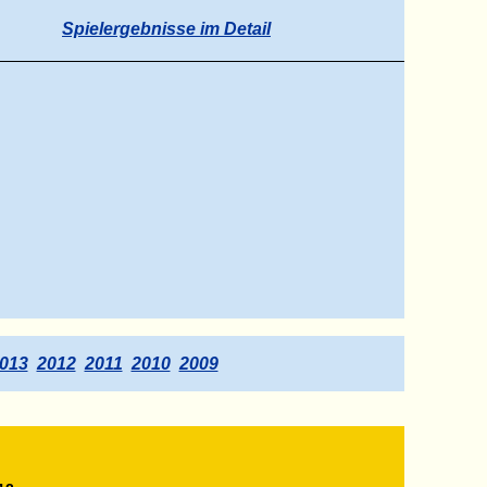
Spielergebnisse im Detail
013
2012
2011
2010
2009