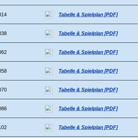
014
Tabelle & Spielplan [PDF]
038
Tabelle & Spielplan [PDF]
062
Tabelle & Spielplan [PDF]
058
Tabelle & Spielplan [PDF]
070
Tabelle & Spielplan [PDF]
086
Tabelle & Spielplan [PDF]
102
Tabelle & Spielplan [PDF]