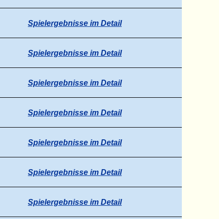
Spielergebnisse im Detail
Spielergebnisse im Detail
Spielergebnisse im Detail
Spielergebnisse im Detail
Spielergebnisse im Detail
Spielergebnisse im Detail
Spielergebnisse im Detail