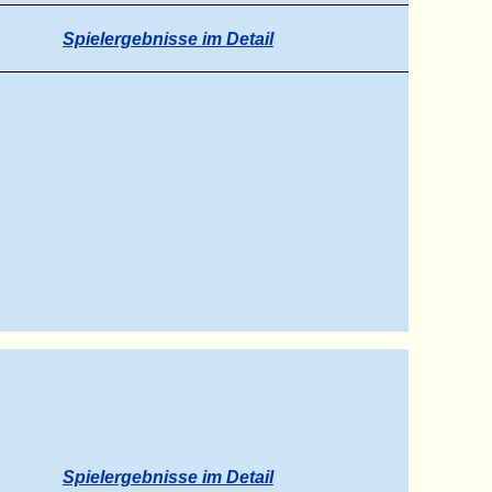
Spielergebnisse im Detail
Spielergebnisse im Detail