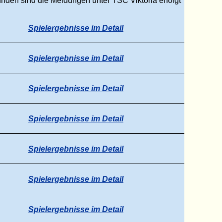
ü
nden sind die Meldungen unter TSC Viktoria erfolgt
Spielergebnisse im Detail
Spielergebnisse im Detail
Spielergebnisse im Detail
Spielergebnisse im Detail
Spielergebnisse im Detail
Spielergebnisse im Detail
Spielergebnisse im Detail