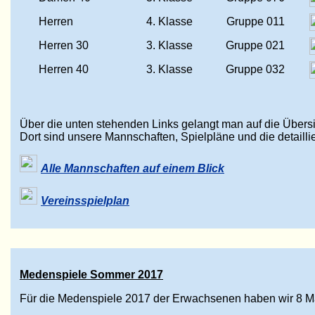
Herren
4. Klasse
Gruppe 011
Herren 30
3. Klasse
Gruppe 021
Herren 40
3. Klasse
Gruppe 032
Über die unten stehenden Links gelangt man auf die Übers
Dort sind unsere Mannschaften, Spielpläne und die detailli
Alle Mannschaften auf einem Blick
Vereinsspielplan
Medenspiele Sommer 2017
Für die Medenspiele 2017 der Erwachsenen haben wir 8 M