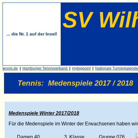
SV Wil
... die Nr. 1 auf der Insel!
tennis.de
|
Hamburger Tennisverband
|
mybigpoint
|
Nationale Turnierkalende
Tennis:
Medenspiele 2017 / 2018
Medenspiele Winter 2017/2018
Für die Medenspiele im Winter der Erwachsenen haben wi
Damen 40
3. Klasse
Gruppe 076