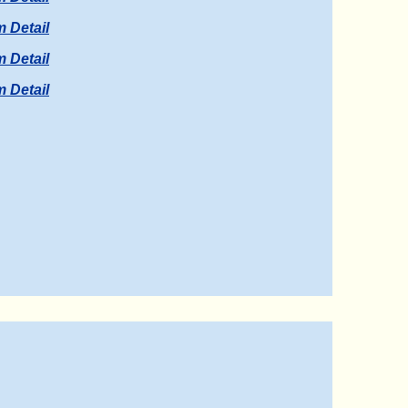
m Detail
m Detail
m Detail