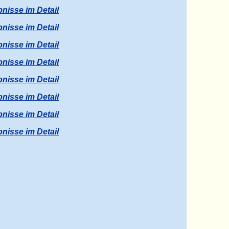
nisse im Detail
nisse im Detail
nisse im Detail
nisse im Detail
nisse im Detail
nisse im Detail
nisse im Detail
nisse im Detail