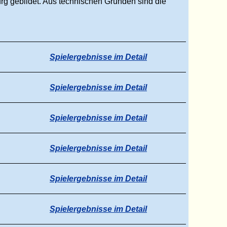
g gebildet. Aus technischen Gr
ü
nden sind die
Spielergebnisse im Detail
Spielergebnisse im Detail
Spielergebnisse im Detail
Spielergebnisse im Detail
Spielergebnisse im Detail
Spielergebnisse im Detail