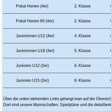
Pokal Herren (4er)
2. Klasse
Pokal Herren 60 (4er)
2. Klasse
Juniorinnen U12 (4er)
4. Klasse
Juniorinnen U18 (4er)
5. Klasse
Junioren U12 (2er)
6. Klasse
Junioren U15 (2er)
6. Klasse
Über die unten stehenden Links gelangt man auf die Übersic
Dort sind unsere Mannschaften, Spielpläne und die detaillier