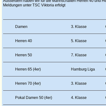
Ausserdem haben wir f
ü
r die Mannschaften Herren 40 und He
Meldungen unter TSC Viktoria erfolgt
Damen
3. Klasse
Herren 40
5. Klasse
Herren 50
7. Klasse
Herren 65 (4er)
Hamburg Liga
Herren 70 (4er)
3. Klasse
Pokal Damen 50 (4er)
4. Klasse