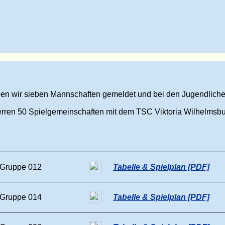
en wir sieben Mannschaften gemeldet und bei den Jugendliche
rren 50 Spielgemeinschaften mit dem TSC Viktoria Wilhelmsbur
Gruppe 012
Tabelle & Spielplan [PDF]
Gruppe 014
Tabelle & Spielplan [PDF]