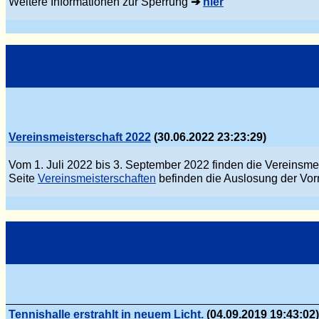
Weitere Informationen zur Sperrung
➔
hier
Vereinsmeisterschaft 2022
(30.06.2022 23:23:29)
Vom 1. Juli 2022 bis 3. September 2022 finden die Vereinsmei
Seite
Vereinsmeisterschaften
befinden die Auslosung der Vor
Tennishalle erstrahlt in neuem Licht.
(04.09.2019 19:43:02)