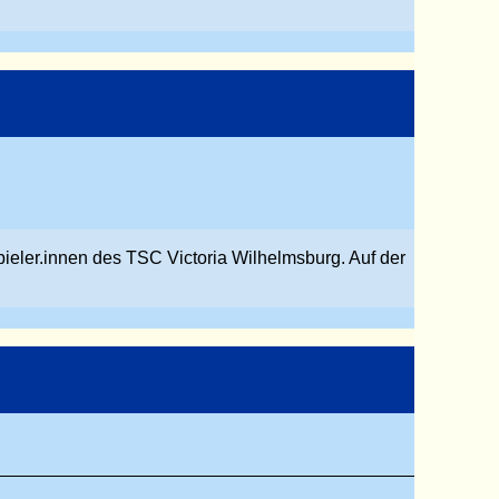
pieler.innen des TSC Victoria Wilhelmsburg. Auf der