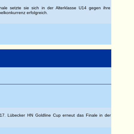
ale setzte sie sich in der Alterklasse U14 gegen ihre
elkonkurrenz erfolgreich.
m 17. Lübecker HN Goldline Cup erneut das Finale in der