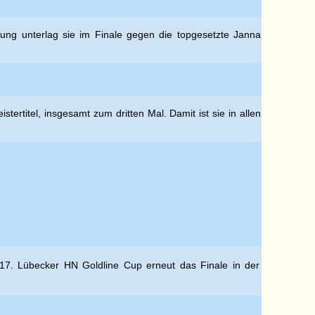
ung unterlag sie im Finale gegen die topgesetzte Janna
rtitel, insgesamt zum dritten Mal. Damit ist sie in allen
m 17. Lübecker HN Goldline Cup erneut das Finale in der