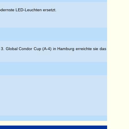
modernste LED-Leuchten ersetzt.
 3. Global Condor Cup (A-4) in Hamburg erreichte sie das