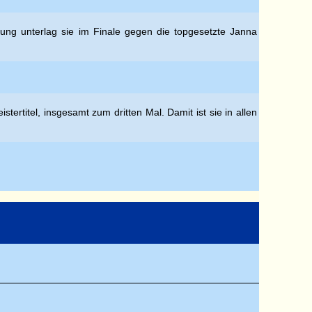
ung unterlag sie im Finale gegen die topgesetzte Janna
rtitel, insgesamt zum dritten Mal. Damit ist sie in allen