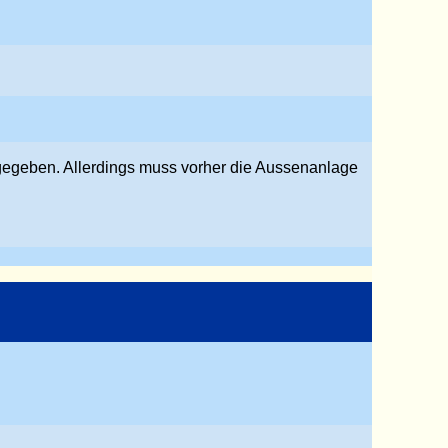
igegeben. Allerdings muss vorher die Aussenanlage