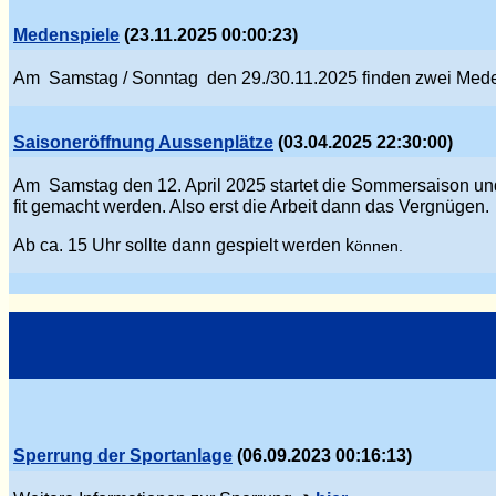
Medenspiele
(23.11.2025 00:00:23)
Am Samstag / Sonntag den 29./30.11.2025 finden zwei Mede
Saisoneröffnung Aussenplätze
(03.04.2025 22:30:00)
Am Samstag den 12. April 2025 startet die Sommersaison und
fit gemacht werden. Also erst die Arbeit dann das Verg
nü
gen.
Ab ca. 15 Uhr sollte dann gespielt werden k
önnen.
Sperrung der Sportanlage
(06.09.2023 00:16:13)