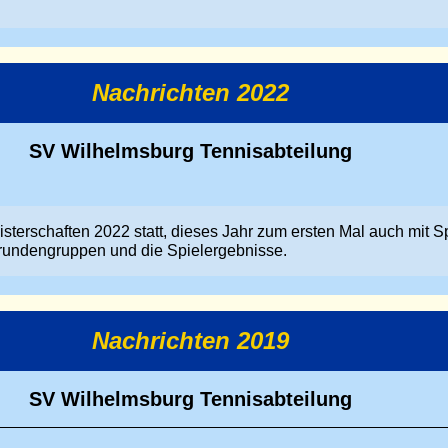
Nachrichten 2022
SV Wilhelmsburg Tennisabteilung
sterschaften 2022 statt, dieses Jahr zum ersten Mal auch mit S
rundengruppen und die Spielergebnisse.
Nachrichten 2019
SV Wilhelmsburg Tennisabteilung