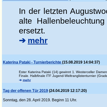
In der letzten Augustwo
alte Hallenbeleuchtung
ersetzt.
➔
mehr
Katerina Pataki - Turnierberichte
(15.08.2019 14:04:37)
Ester
Katerina Pataki (14) gewinnt 1. Westerceller Damen
Finale.
Halbfinale ITF Jugend-Weltranglistenturnier (Gra
➔
mehr
Tag der offenen Tür 2019
(24.04.2019 12:17:20)
Sonntag, den 28. April 2019. Beginn 11 Uhr.