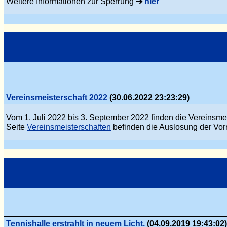
Weitere Informationen zur Sperrung
➔
hier
Vereinsmeisterschaft 2022
(30.06.2022 23:23:29)
Vom 1. Juli 2022 bis 3. September 2022 finden die Vereinsmei
Seite
Vereinsmeisterschaften
befinden die Auslosung der Vor
Tennishalle erstrahlt in neuem Licht.
(04.09.2019 19:43:02)