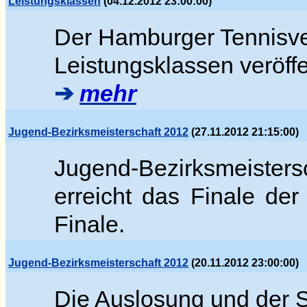
Leistungsklassen
(04.12.2012 23:00:00)
Der Hamburger Tennisver
Leistungsklassen veröffen
➔
mehr
Jugend-Bezirksmeisterschaft 2012
(27.11.2012 21:15:00)
Jugend-Bezirksmeister
erreicht das Finale der
Finale.
Jugend-Bezirksmeisterschaft 2012
(20.11.2012 23:00:00)
Die Auslosung und der S