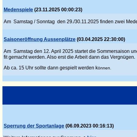
Medenspiele
(23.11.2025 00:00:23)
Am Samstag / Sonntag den 29./30.11.2025 finden zwei Mede
Saisoneröffnung Aussenplätze
(03.04.2025 22:30:00)
Am Samstag den 12. April 2025 startet die Sommersaison und
fit gemacht werden. Also erst die Arbeit dann das Verg
nü
gen.
Ab ca. 15 Uhr sollte dann gespielt werden k
önnen.
Sperrung der Sportanlage
(06.09.2023 00:16:13)