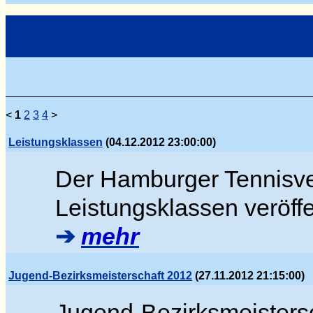
<
1
2
3
4
>
Leistungsklassen
(04.12.2012 23:00:00)
Der Hamburger Tennisver
Leistungsklassen veröffen
➔
mehr
Jugend-Bezirksmeisterschaft 2012
(27.11.2012 21:15:00)
Jugend-Bezirksmeister