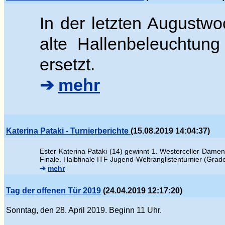
In der letzten Augustwo
alte Hallenbeleuchtung
ersetzt.
➔
mehr
Katerina Pataki - Turnierberichte
(15.08.2019 14:04:37)
Ester
Katerina Pataki (14) gewinnt 1. Westerceller Damen
Finale.
Halbfinale ITF Jugend-Weltranglistenturnier (Gra
➔
mehr
Tag der offenen Tür 2019
(24.04.2019 12:17:20)
Sonntag, den 28. April 2019. Beginn 11 Uhr.