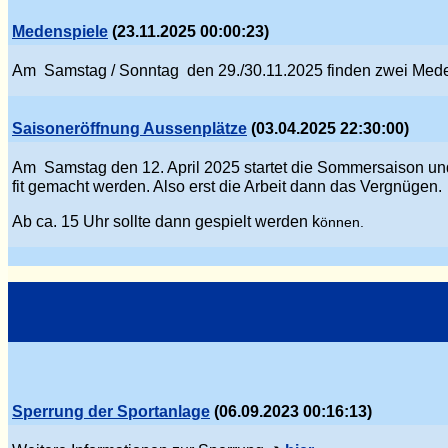
Medenspiele
(23.11.2025 00:00:23)
Am Samstag / Sonntag den 29./30.11.2025 finden zwei Mede
Saisoneröffnung Aussenplätze
(03.04.2025 22:30:00)
Am Samstag den 12. April 2025 startet die Sommersaison und
fit gemacht werden. Also erst die Arbeit dann das Verg
nü
gen.
Ab ca. 15 Uhr sollte dann gespielt werden k
önnen.
Sperrung der Sportanlage
(06.09.2023 00:16:13)