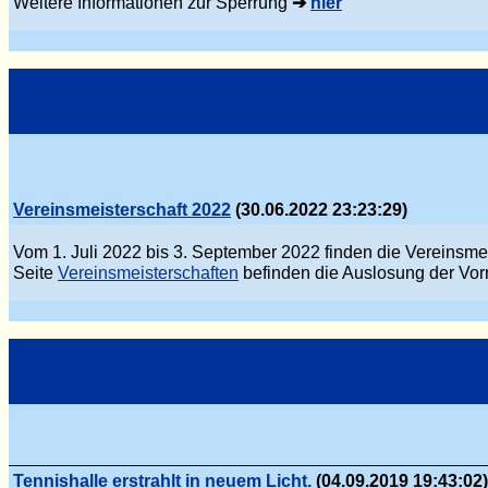
Weitere Informationen zur Sperrung
➔
hier
Vereinsmeisterschaft 2022
(30.06.2022 23:23:29)
Vom 1. Juli 2022 bis 3. September 2022 finden die Vereinsmei
Seite
Vereinsmeisterschaften
befinden die Auslosung der Vor
Tennishalle erstrahlt in neuem Licht.
(04.09.2019 19:43:02)