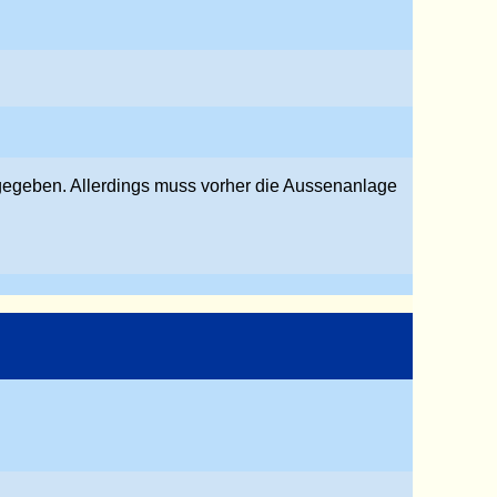
igegeben. Allerdings muss vorher die Aussenanlage