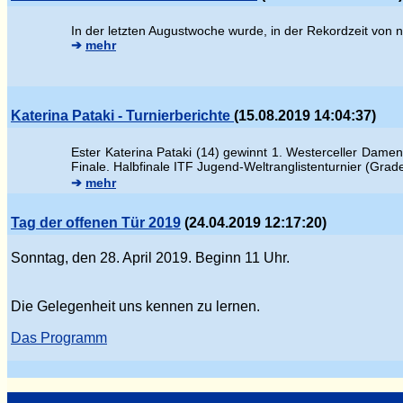
In der letzten Augustwoche wurde, in der Rekordzeit von 
➔
mehr
Katerina Pataki - Turnierberichte
(15.08.2019 14:04:37)
Ester
Katerina Pataki (14) gewinnt 1. Westerceller Damen
Finale.
Halbfinale ITF Jugend-Weltranglistenturnier (Gra
➔
mehr
Tag der offenen Tür 2019
(24.04.2019 12:17:20)
Sonntag, den 28. April 2019. Beginn 11 Uhr.
Die Gelegenheit uns kennen zu lernen.
Das Programm