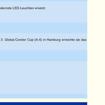
modernste LED-Leuchten ersetzt.
 3. Global Condor Cup (A-4) in Hamburg erreichte sie das