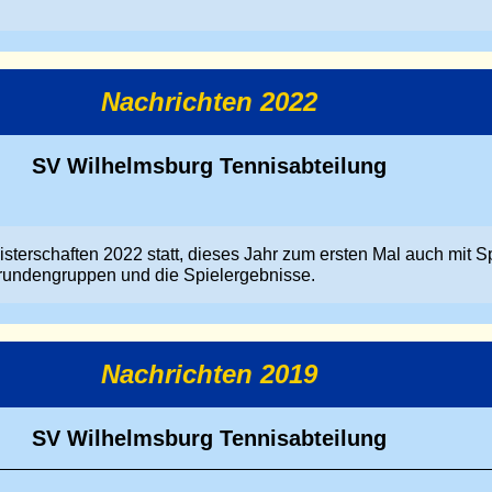
Nachrichten 2022
SV Wilhelmsburg Tennisabteilung
sterschaften 2022 statt, dieses Jahr zum ersten Mal auch mit S
rundengruppen und die Spielergebnisse.
Nachrichten 2019
SV Wilhelmsburg Tennisabteilung