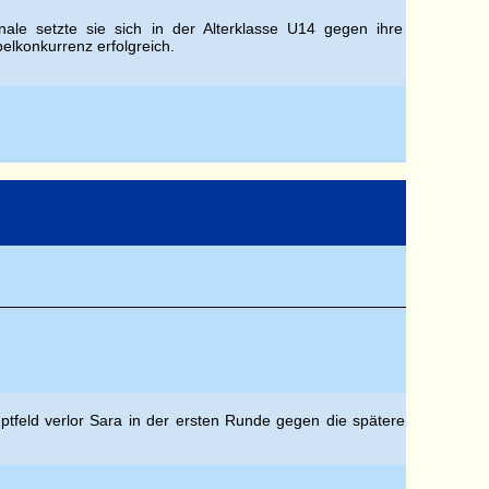
ale setzte sie sich in der Alterklasse U14 gegen ihre
elkonkurrenz erfolgreich.
tfeld verlor Sara in der ersten Runde gegen die spätere