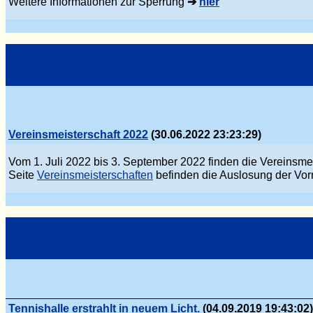
Weitere Informationen zur Sperrung
➔
hier
Vereinsmeisterschaft 2022
(30.06.2022 23:23:29)
Vom 1. Juli 2022 bis 3. September 2022 finden die Vereinsmei
Seite
Vereinsmeisterschaften
befinden die Auslosung der Vor
Tennishalle erstrahlt in neuem Licht.
(04.09.2019 19:43:02)