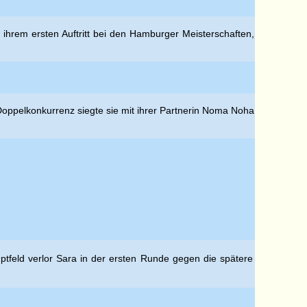
ei ihrem ersten Auftritt bei den Hamburger Meisterschaften,
 Doppelkonkurrenz siegte sie mit ihrer Partnerin Noma Noha
tfeld verlor Sara in der ersten Runde gegen die spätere