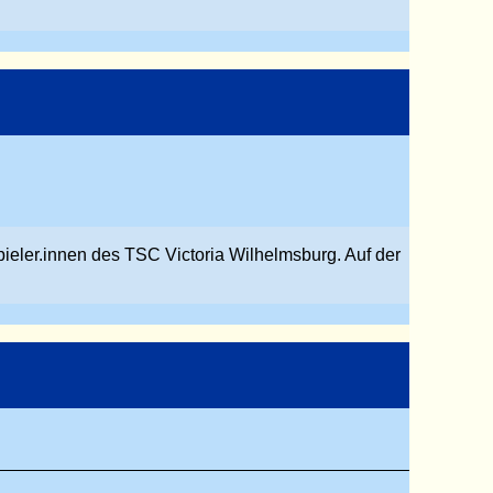
pieler.innen des TSC Victoria Wilhelmsburg. Auf der