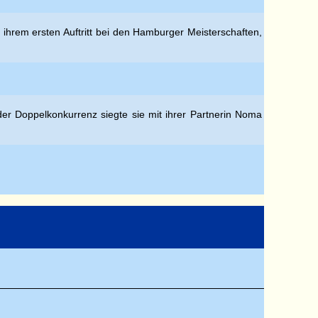
ei ihrem ersten Auftritt bei den Hamburger Meisterschaften,
der Doppelkonkurrenz siegte sie mit ihrer Partnerin Noma