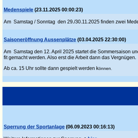
Medenspiele
(23.11.2025 00:00:23)
Am Samstag / Sonntag den 29./30.11.2025 finden zwei Mede
Saisoneröffnung Aussenplätze
(03.04.2025 22:30:00)
Am Samstag den 12. April 2025 startet die Sommersaison und
fit gemacht werden. Also erst die Arbeit dann das Verg
nü
gen.
Ab ca. 15 Uhr sollte dann gespielt werden k
önnen.
Sperrung der Sportanlage
(06.09.2023 00:16:13)