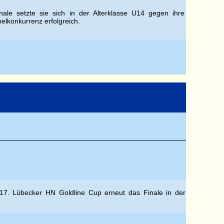
ale setzte sie sich in der Alterklasse U14 gegen ihre
elkonkurrenz erfolgreich.
m 17. Lübecker HN Goldline Cup erneut das Finale in der