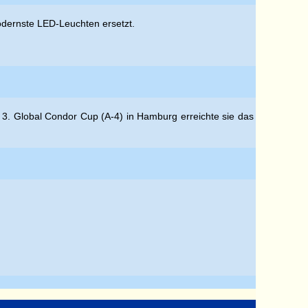
modernste LED-Leuchten ersetzt.
 3. Global Condor Cup (A-4) in Hamburg erreichte sie das