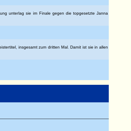
ung unterlag sie im Finale gegen die topgesetzte Janna
rtitel, insgesamt zum dritten Mal. Damit ist sie in allen