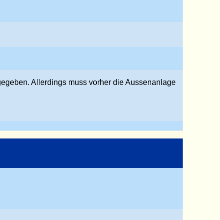
igegeben. Allerdings muss vorher die Aussenanlage