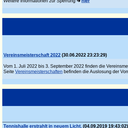
Weitere Informationen zur Sperrung
➔
hier
Vereinsmeisterschaft 2022
(30.06.2022 23:23:29)
Vom 1. Juli 2022 bis 3. September 2022 finden die Vereinsmei
Seite
Vereinsmeisterschaften
befinden die Auslosung der Vor
Tennishalle erstrahlt in neuem Licht.
(04.09.2019 19:43:02)