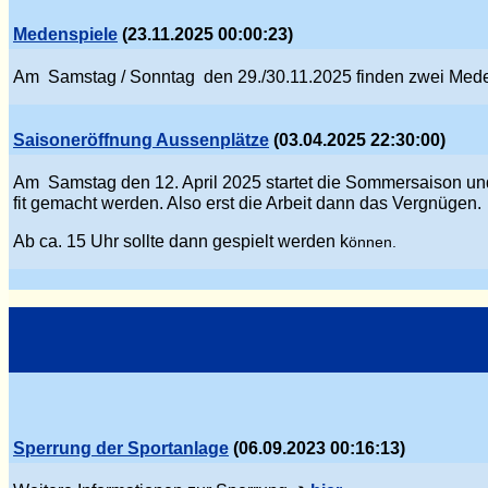
Medenspiele
(23.11.2025 00:00:23)
Am Samstag / Sonntag den 29./30.11.2025 finden zwei Mede
Saisoneröffnung Aussenplätze
(03.04.2025 22:30:00)
Am Samstag den 12. April 2025 startet die Sommersaison und
fit gemacht werden. Also erst die Arbeit dann das Verg
nü
gen.
Ab ca. 15 Uhr sollte dann gespielt werden k
önnen.
Sperrung der Sportanlage
(06.09.2023 00:16:13)