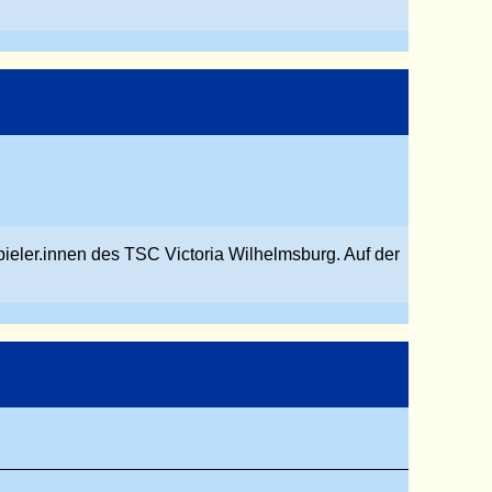
pieler.innen des TSC Victoria Wilhelmsburg. Auf der