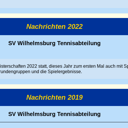
Nachrichten 2022
SV Wilhelmsburg Tennisabteilung
sterschaften 2022 statt, dieses Jahr zum ersten Mal auch mit S
rundengruppen und die Spielergebnisse.
Nachrichten 2019
SV Wilhelmsburg Tennisabteilung