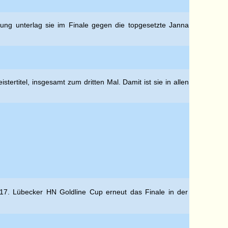
ung unterlag sie im Finale gegen die topgesetzte Janna
rtitel, insgesamt zum dritten Mal. Damit ist sie in allen
m 17. Lübecker HN Goldline Cup erneut das Finale in der