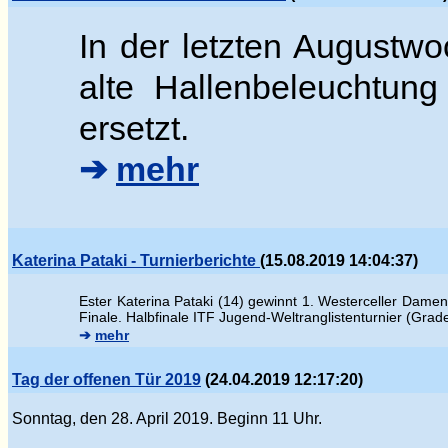
In der letzten Augustwo
alte Hallenbeleuchtung
ersetzt.
➔
mehr
Katerina Pataki - Turnierberichte
(15.08.2019 14:04:37)
Ester
Katerina Pataki (14) gewinnt 1. Westerceller Damen
Finale.
Halbfinale ITF Jugend-Weltranglistenturnier (Gra
➔
mehr
Tag der offenen Tür 2019
(24.04.2019 12:17:20)
Sonntag, den 28. April 2019. Beginn 11 Uhr.