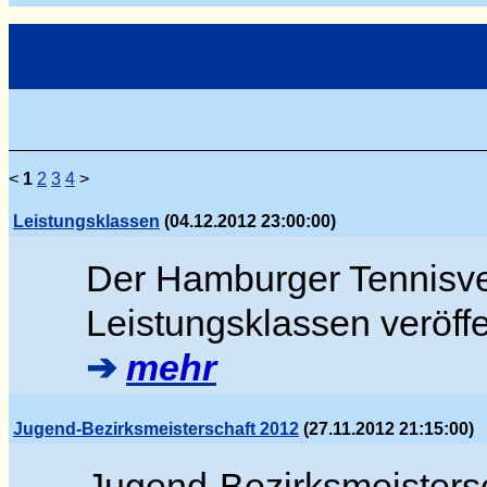
<
1
2
3
4
>
Leistungsklassen
(04.12.2012 23:00:00)
Der Hamburger Tennisver
Leistungsklassen veröffen
➔
mehr
Jugend-Bezirksmeisterschaft 2012
(27.11.2012 21:15:00)
Jugend-Bezirksmeister