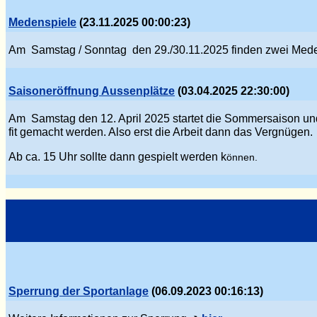
Medenspiele
(23.11.2025 00:00:23)
Am Samstag / Sonntag den 29./30.11.2025 finden zwei Mede
Saisoneröffnung Aussenplätze
(03.04.2025 22:30:00)
Am Samstag den 12. April 2025 startet die Sommersaison und
fit gemacht werden. Also erst die Arbeit dann das Verg
nü
gen.
Ab ca. 15 Uhr sollte dann gespielt werden k
önnen.
Sperrung der Sportanlage
(06.09.2023 00:16:13)