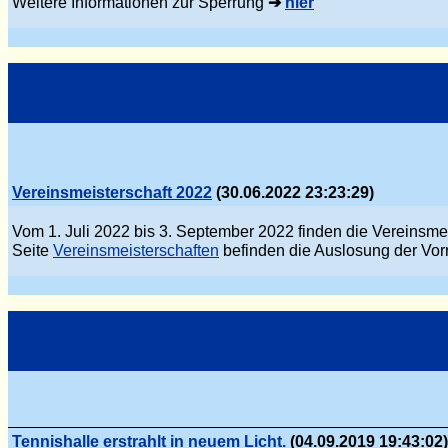
Weitere Informationen zur Sperrung
➔
hier
Vereinsmeisterschaft 2022
(30.06.2022 23:23:29)
Vom 1. Juli 2022 bis 3. September 2022 finden die Vereinsmei
Seite
Vereinsmeisterschaften
befinden die Auslosung der Vor
Tennishalle erstrahlt in neuem Licht.
(04.09.2019 19:43:02)