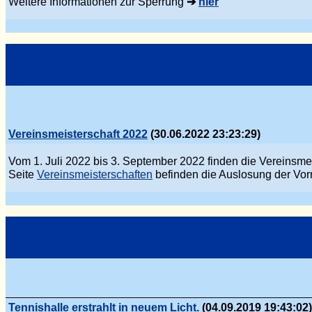
Weitere Informationen zur Sperrung
➔
hier
Vereinsmeisterschaft 2022
(30.06.2022 23:23:29)
Vom 1. Juli 2022 bis 3. September 2022 finden die Vereinsmei
Seite
Vereinsmeisterschaften
befinden die Auslosung der Vor
Tennishalle erstrahlt in neuem Licht.
(04.09.2019 19:43:02)