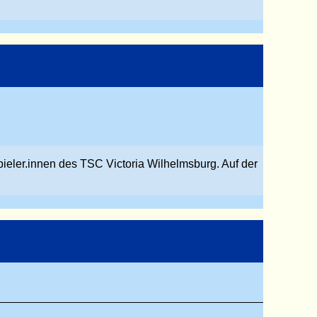
pieler.innen des TSC Victoria Wilhelmsburg. Auf der