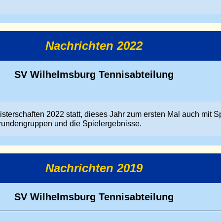
Nachrichten 2022
SV Wilhelmsburg Tennisabteilung
sterschaften 2022 statt, dieses Jahr zum ersten Mal auch mit S
rundengruppen und die Spielergebnisse.
Nachrichten 2019
SV Wilhelmsburg Tennisabteilung