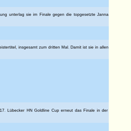
ung unterlag sie im Finale gegen die topgesetzte Janna
rtitel, insgesamt zum dritten Mal. Damit ist sie in allen
m 17. Lübecker HN Goldline Cup erneut das Finale in der