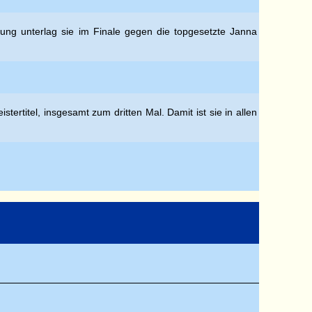
ung unterlag sie im Finale gegen die topgesetzte Janna
rtitel, insgesamt zum dritten Mal. Damit ist sie in allen