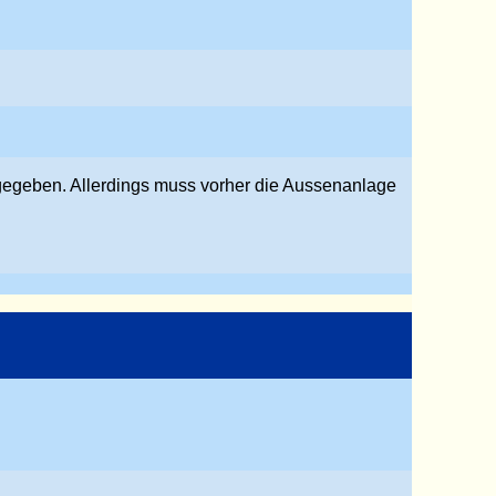
igegeben. Allerdings muss vorher die Aussenanlage