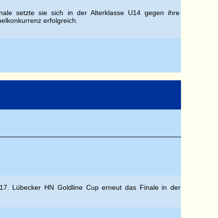
ale setzte sie sich in der Alterklasse U14 gegen ihre
elkonkurrenz erfolgreich.
m 17. Lübecker HN Goldline Cup erneut das Finale in der