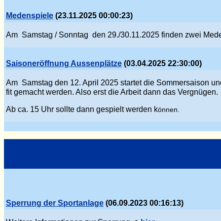
Medenspiele
(23.11.2025 00:00:23)
Am Samstag / Sonntag den 29./30.11.2025 finden zwei Mede
Saisoneröffnung Aussenplätze
(03.04.2025 22:30:00)
Am Samstag den 12. April 2025 startet die Sommersaison und
fit gemacht werden. Also erst die Arbeit dann das Verg
nü
gen.
Ab ca. 15 Uhr sollte dann gespielt werden k
önnen.
Sperrung der Sportanlage
(06.09.2023 00:16:13)