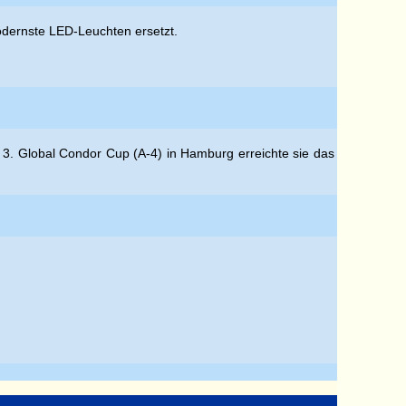
modernste LED-Leuchten ersetzt.
 3. Global Condor Cup (A-4) in Hamburg erreichte sie das