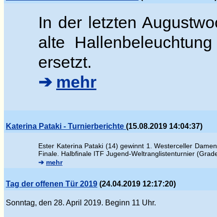
In der letzten Augustwo
alte Hallenbeleuchtung
ersetzt.
➔
mehr
Katerina Pataki - Turnierberichte
(15.08.2019 14:04:37)
Ester
Katerina Pataki (14) gewinnt 1. Westerceller Damen
Finale.
Halbfinale ITF Jugend-Weltranglistenturnier (Gra
➔
mehr
Tag der offenen Tür 2019
(24.04.2019 12:17:20)
Sonntag, den 28. April 2019. Beginn 11 Uhr.