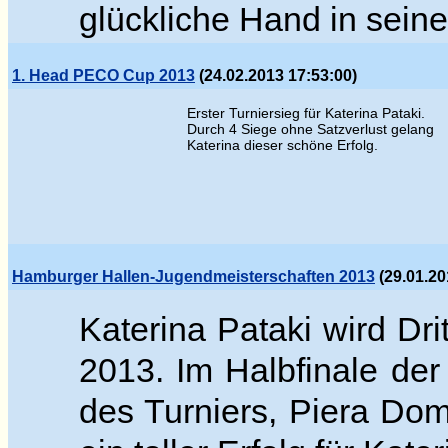
glückliche Hand in sein
1. Head PECO Cup 2013
(24.02.2013 17:53:00)
Erster Turniersieg für Katerina Pataki.
Durch 4 Siege ohne Satzverlust gelang
Katerina dieser schöne Erfolg.
Hamburger Hallen-Jugendmeisterschaften 2013
(29.01.20
Katerina Pataki wird Dr
2013. Im
Halbfinale
der
des Turniers
, Piera Dom