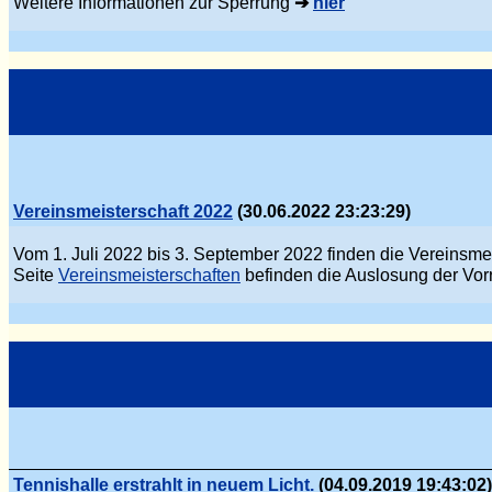
Weitere Informationen zur Sperrung
➔
hier
Vereinsmeisterschaft 2022
(30.06.2022 23:23:29)
Vom 1. Juli 2022 bis 3. September 2022 finden die Vereinsmei
Seite
Vereinsmeisterschaften
befinden die Auslosung der Vor
Tennishalle erstrahlt in neuem Licht.
(04.09.2019 19:43:02)