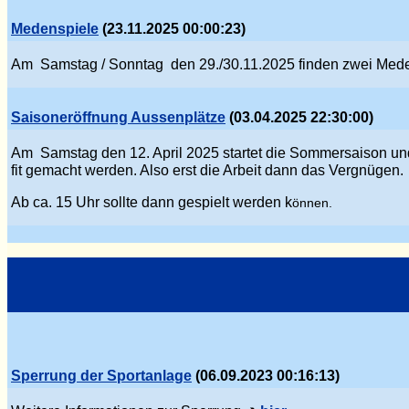
Medenspiele
(23.11.2025 00:00:23)
Am Samstag / Sonntag den 29./30.11.2025 finden zwei Mede
Saisoneröffnung Aussenplätze
(03.04.2025 22:30:00)
Am Samstag den 12. April 2025 startet die Sommersaison und
fit gemacht werden. Also erst die Arbeit dann das Verg
nü
gen.
Ab ca. 15 Uhr sollte dann gespielt werden k
önnen.
Sperrung der Sportanlage
(06.09.2023 00:16:13)