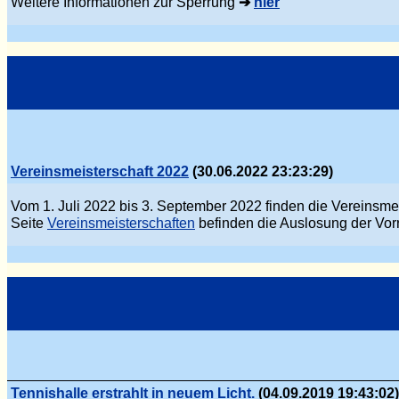
Weitere Informationen zur Sperrung
➔
hier
Vereinsmeisterschaft 2022
(30.06.2022 23:23:29)
Vom 1. Juli 2022 bis 3. September 2022 finden die Vereinsmei
Seite
Vereinsmeisterschaften
befinden die Auslosung der Vor
Tennishalle erstrahlt in neuem Licht.
(04.09.2019 19:43:02)