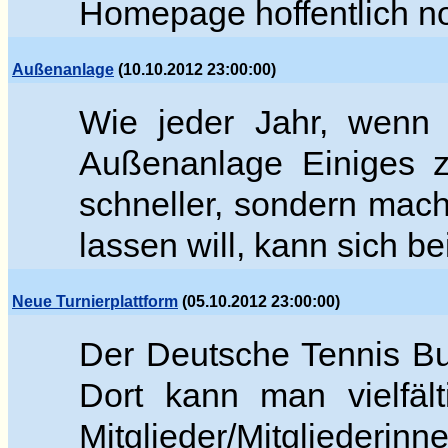
Homepage hoffentlich no
Außenanlage
(10.10.2012 23:00:00)
Wie jeder Jahr, wenn
Außenanlage Einiges zu
schneller, sondern mac
lassen will, kann sich b
Neue Turnierplattform
(05.10.2012 23:00:00)
Der Deutsche Tennis Bun
Dort kann man vielfäl
Mitglieder/Mitgliederin