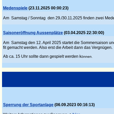
Medenspiele
(23.11.2025 00:00:23)
Am Samstag / Sonntag den 29./30.11.2025 finden zwei Mede
Saisoneröffnung Aussenplätze
(03.04.2025 22:30:00)
Am Samstag den 12. April 2025 startet die Sommersaison und
fit gemacht werden. Also erst die Arbeit dann das Verg
nü
gen.
Ab ca. 15 Uhr sollte dann gespielt werden k
önnen.
Sperrung der Sportanlage
(06.09.2023 00:16:13)