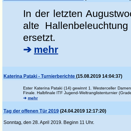
In der letzten Augustwo
alte Hallenbeleuchtung
ersetzt.
➔
mehr
Katerina Pataki - Turnierberichte
(15.08.2019 14:04:37)
Ester
Katerina Pataki (14) gewinnt 1. Westerceller Damen
Finale.
Halbfinale ITF Jugend-Weltranglistenturnier (Gra
➔
mehr
Tag der offenen Tür 2019
(24.04.2019 12:17:20)
Sonntag, den 28. April 2019. Beginn 11 Uhr.