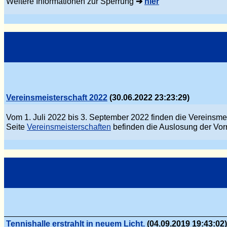
Weitere Informationen zur Sperrung
➔
hier
Vereinsmeisterschaft 2022
(30.06.2022 23:23:29)
Vom 1. Juli 2022 bis 3. September 2022 finden die Vereinsmei
Seite
Vereinsmeisterschaften
befinden die Auslosung der Vor
Tennishalle erstrahlt in neuem Licht.
(04.09.2019 19:43:02)