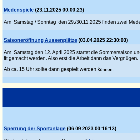
Medenspiele
(23.11.2025 00:00:23)
Am Samstag / Sonntag den 29./30.11.2025 finden zwei Mede
Saisoneröffnung Aussenplätze
(03.04.2025 22:30:00)
Am Samstag den 12. April 2025 startet die Sommersaison und
fit gemacht werden. Also erst die Arbeit dann das Verg
nü
gen.
Ab ca. 15 Uhr sollte dann gespielt werden k
önnen.
Sperrung der Sportanlage
(06.09.2023 00:16:13)