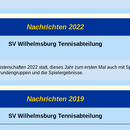
Nachrichten 2022
SV Wilhelmsburg Tennisabteilung
sterschaften 2022 statt, dieses Jahr zum ersten Mal auch mit S
rundengruppen und die Spielergebnisse.
Nachrichten 2019
SV Wilhelmsburg Tennisabteilung