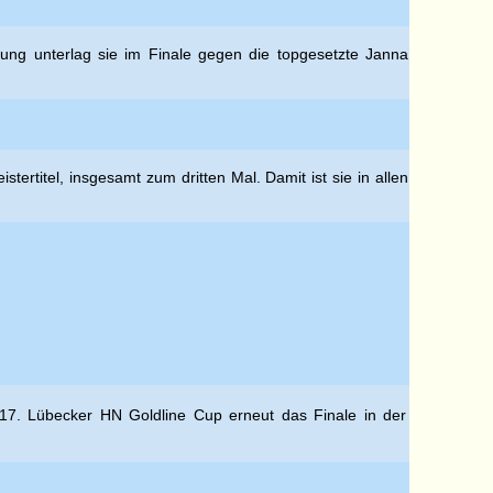
ung unterlag sie im Finale gegen die topgesetzte Janna
rtitel, insgesamt zum dritten Mal. Damit ist sie in allen
m 17. Lübecker HN Goldline Cup erneut das Finale in der