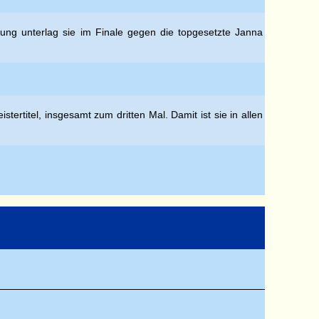
ung unterlag sie im Finale gegen die topgesetzte Janna
rtitel, insgesamt zum dritten Mal. Damit ist sie in allen