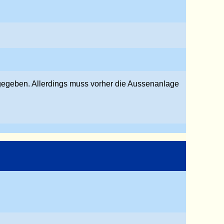
igegeben. Allerdings muss vorher die Aussenanlage