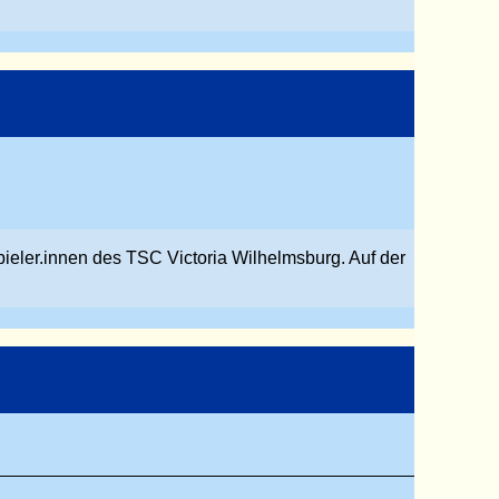
pieler.innen des TSC Victoria Wilhelmsburg. Auf der