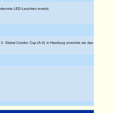
modernste LED-Leuchten ersetzt.
 3. Global Condor Cup (A-4) in Hamburg erreichte sie das