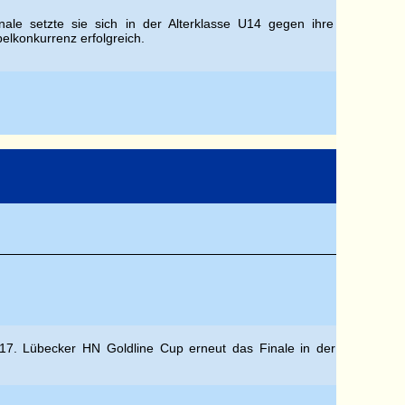
ale setzte sie sich in der Alterklasse U14 gegen ihre
elkonkurrenz erfolgreich.
m 17. Lübecker HN Goldline Cup erneut das Finale in der