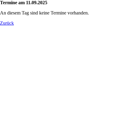
Termine am 11.09.2025
An diesem Tag sind keine Termine vorhanden.
Zurück