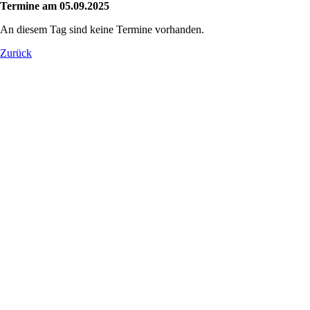
Termine am 05.09.2025
An diesem Tag sind keine Termine vorhanden.
Zurück