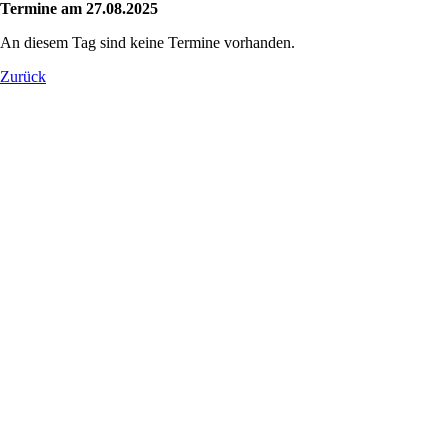
Termine am 27.08.2025
An diesem Tag sind keine Termine vorhanden.
Zurück