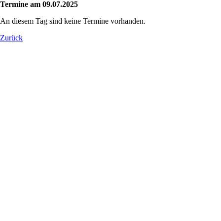
Termine am 09.07.2025
An diesem Tag sind keine Termine vorhanden.
Zurück